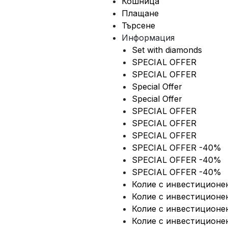
Кошница
Плащане
Търсене
Информация
Set with diamonds
SPECIAL OFFER
SPECIAL OFFER
Special Offer
Special Offer
SPECIAL OFFER
SPECIAL OFFER
SPECIAL OFFER
SPECIAL OFFER -40%
SPECIAL OFFER -40%
SPECIAL OFFER -40%
Колие с инвестиционе
Колие с инвестиционе
Колие с инвестиционе
Колие с инвестиционе