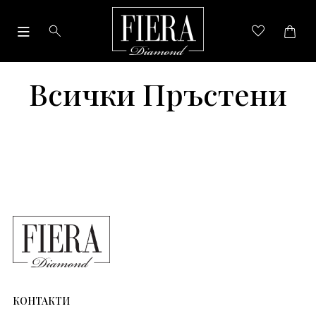
Всички Пръстени
КОНТАКТИ