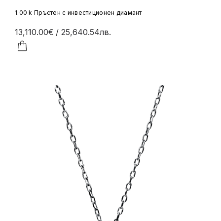
1.00 k Пръстен с инвестиционен диамант
13,110.00€
/ 25,640.54лв.