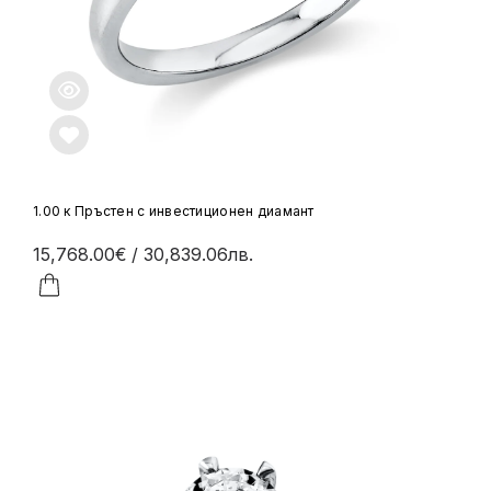
1.00 к Пръстен с инвестиционен диамант
15,768.00€
/ 30,839.06лв.