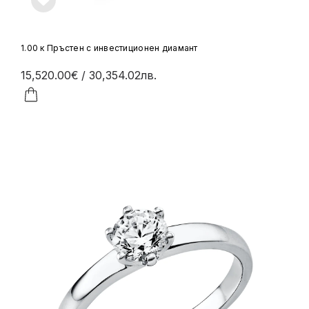
1.00 к Пръстен с инвестиционен диамант
15,520.00€
/ 30,354.02лв.