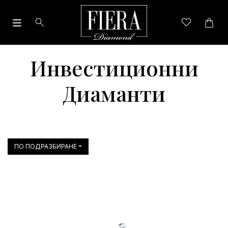
Инвестиционни
Диаманти
ПО ПОДРАЗБИРАНЕ