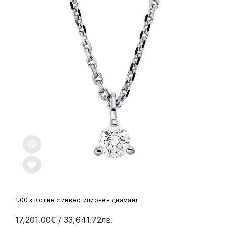
1.00 к Колие с инвестиционен диамант
17,201.00€
/ 33,641.72лв.