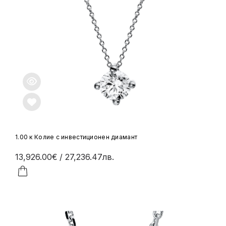
1.00 к Колие с инвестиционен диамант
13,926.00€
/ 27,236.47лв.