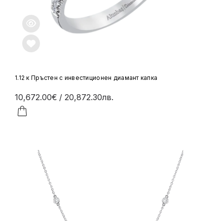
1.12 к Пръстен с инвестиционен диамант капка
10,672.00€
/ 20,872.30лв.