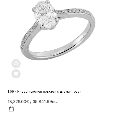
1.09 к Инвестиционен пръстен с диамант овал
18,326.00€
/ 35,841.99лв.