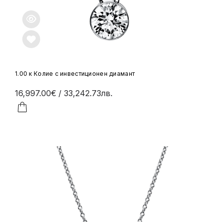
1.00 к Колие с инвестиционен диамант
16,997.00€
/ 33,242.73лв.