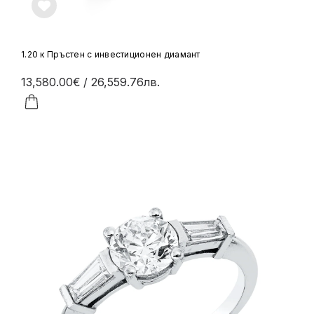
1.20 к Пръстен с инвестиционен диамант
13,580.00€
/ 26,559.76лв.