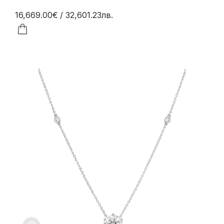
16,669.00€
/ 32,601.23лв.