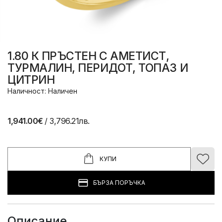
1.80 К ПРЪСТЕН С АМЕТИСТ,
ТУРМАЛИН, ПЕРИДОТ, ТОПАЗ И
ЦИТРИН
Наличност: Наличен
1,941.00€
/ 3,796.21лв.
КУПИ
БЪРЗА ПОРЪЧКА
Описание