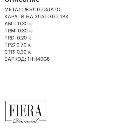
МЕТАЛ: ЖЪЛТО ЗЛАТО
КАРАТИ НА ЗЛАТОТО: 18К
AMT: 0.30 к
TRM: 0.30 к
PRD: 0.20 к
TPZ: 0.70 к
CTR: 0.30 к
БАРКОД: 1HH40G8