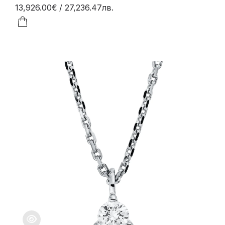
13,926.00€
/ 27,236.47лв.