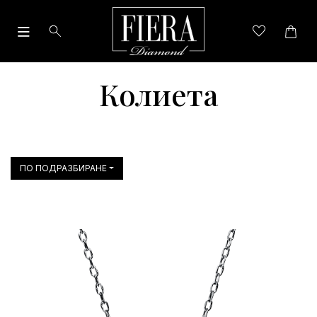
Колиета
ПО ПОДРАЗБИРАНЕ