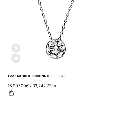
1.00 к Колие с инвестиционен диамант
16,997.00€
/ 33,242.73лв.