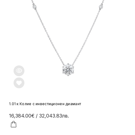
1.01 к Колие с инвестиционен диамант
16,384.00€
/ 32,043.83лв.