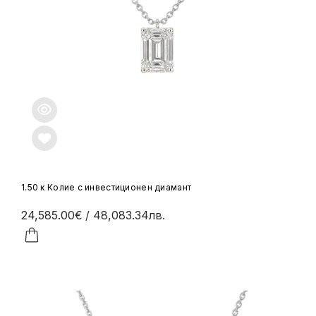
1.50 к Колие с инвестиционен диамант
24,585.00€
/ 48,083.34лв.