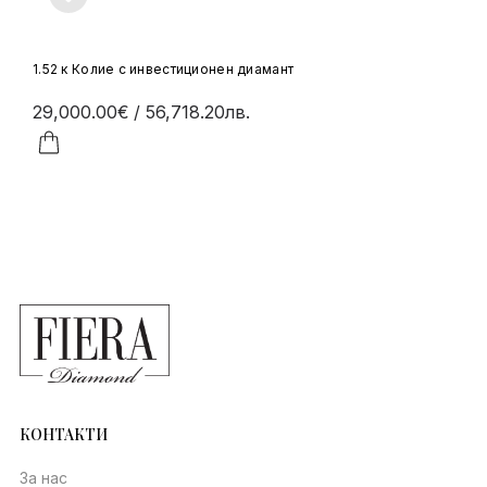
1.52 к Колие с инвестиционен диамант
29,000.00€
/ 56,718.20лв.
КОНТАКТИ
За нас