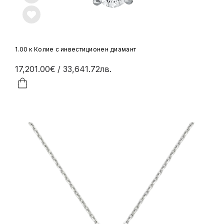
1.00 к Колие с инвестиционен диамант
17,201.00€
/ 33,641.72лв.