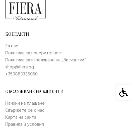
КОНТАКТИ
За нас
Политика за поверителност
Политика за използване на „бисквитки“
shop@fiera.bg
+359883336050
Спец
ОБСЛУЖВАНЕ НА КЛИЕНТИ
Начини на плащане
Свържете се с нас
Карта на сайта
Правила и условия