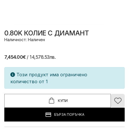
0.80K КОЛИЕ С ДИАМАНТ
Наличност: Наличен
7,454.00€
/ 14,578.53лв.
Този продукт има ограничено
количество от 1
КУПИ
БЪРЗА ПОРЪЧКА