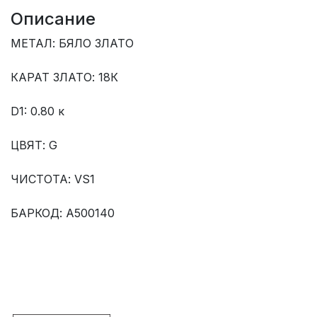
Описание
МЕТАЛ: БЯЛО ЗЛАТО
КАРАТ ЗЛАТО: 18К
D1: 0.80 к
ЦВЯТ: G
ЧИСТОТА: VS1
БАРКОД: A500140