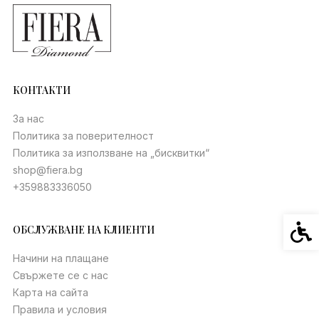
КОНТАКТИ
За нас
Политика за поверителност
Политика за използване на „бисквитки“
shop@fiera.bg
+359883336050
Спец
ОБСЛУЖВАНЕ НА КЛИЕНТИ
Начини на плащане
Свържете се с нас
Карта на сайта
Правила и условия