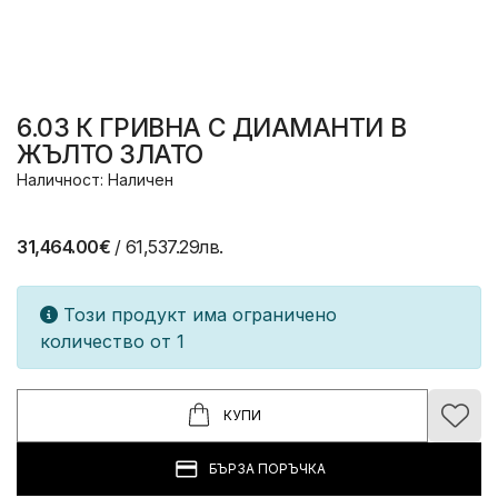
6.03 К ГРИВНА С ДИАМАНТИ В
ЖЪЛТО ЗЛАТО
Наличност: Наличен
31,464.00€
/ 61,537.29лв.
Този продукт има ограничено
количество от 1
КУПИ
БЪРЗА ПОРЪЧКА