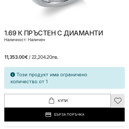
1.69 К ПРЪСТЕН С ДИАМАНТИ
Наличност: Наличен
11,353.00€
/ 22,204.20лв.
Този продукт има ограничено
количество от 1
КУПИ
БЪРЗА ПОРЪЧКА