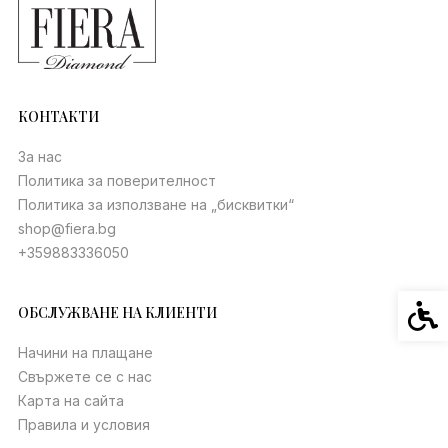
КОНТАКТИ
За нас
Политика за поверителност
Политика за използване на „бисквитки“
shop@fiera.bg
+359883336050
Спец
ОБСЛУЖВАНЕ НА КЛИЕНТИ
Начини на плащане
Свържете се с нас
Карта на сайта
Правила и условия