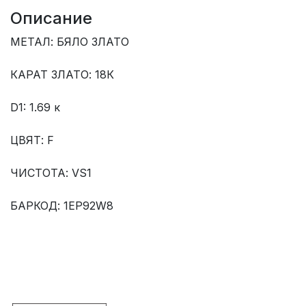
Описание
МЕТАЛ: БЯЛО ЗЛАТО
КАРАТ ЗЛАТО: 18К
D1: 1.69 к
ЦВЯТ: F
ЧИСТОТА: VS1
БАРКОД: 1EP92W8