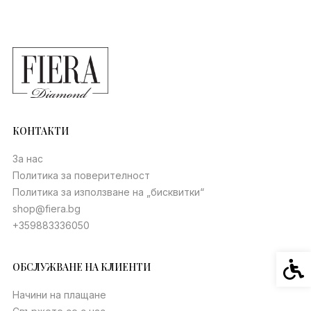
КОНТАКТИ
За нас
Политика за поверителност
Политика за използване на „бисквитки“
shop@fiera.bg
+359883336050
Спец
ОБСЛУЖВАНЕ НА КЛИЕНТИ
Начини на плащане