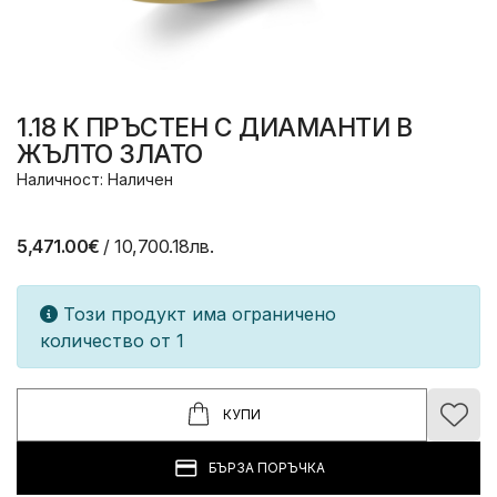
1.18 К ПРЪСТЕН С ДИАМАНТИ В
ЖЪЛТО ЗЛАТО
Наличност: Наличен
5,471.00€
/ 10,700.18лв.
Този продукт има ограничено
количество от 1
КУПИ
БЪРЗА ПОРЪЧКА