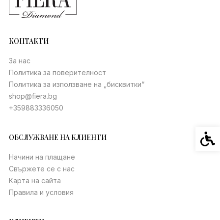
КОНТАКТИ
За нас
Политика за поверителност
Политика за използване на „бисквитки“
shop@fiera.bg
+359883336050
Спец
ОБСЛУЖВАНЕ НА КЛИЕНТИ
Начини на плащане
Свържете се с нас
Карта на сайта
Правила и условия