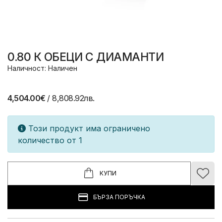
0.80 К ОБЕЦИ С ДИАМАНТИ
Наличност: Наличен
4,504.00€
/ 8,808.92лв.
Този продукт има ограничено
количество от 1
КУПИ
БЪРЗА ПОРЪЧКА