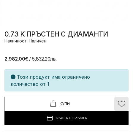
0.73 K ПРЪСТЕН С ДИАМАНТИ
Наличност: Наличен
2,982.00€
/ 5,832.20лв.
Този продукт има ограничено
количество от 1
КУПИ
БЪРЗА ПОРЪЧКА