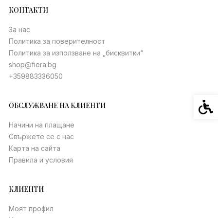
КОНТАКТИ
За нас
Политика за поверителност
Политика за използване на „бисквитки“
shop@fiera.bg
+359883336050
Спец
ОБСЛУЖВАНЕ НА КЛИЕНТИ
Начини на плащане
Свържете се с нас
Карта на сайта
Правила и условия
КЛИЕНТИ
Моят профил