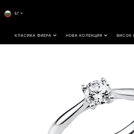
БГ
КЛАСИКА ФИЕРА
НОВА КОЛЕКЦИЯ
ВИСОК 