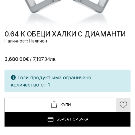
0.64 К ОБЕЦИ ХАЛКИ С ДИАМАНТИ
Наличност: Наличен
3,680.00€
/ 7,197.34лв.
Този продукт има ограничено
количество от 1
КУПИ
БЪРЗА ПОРЪЧКА