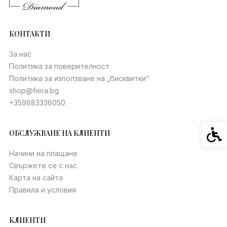
КОНТАКТИ
За нас
Политика за поверителност
Политика за използване на „бисквитки“
shop@fiera.bg
+359883336050
Спец
ОБСЛУЖВАНЕ НА КЛИЕНТИ
Начини на плащане
Свържете се с нас
Карта на сайта
Правила и условия
КЛИЕНТИ