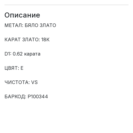
Описание
МЕТАЛ: БЯЛО ЗЛАТО
КАРАТ ЗЛАТО: 18К
D1: 0.62 карата
ЦВЯТ: Е
ЧИСТОТА: VS
БАРКОД: Р100344