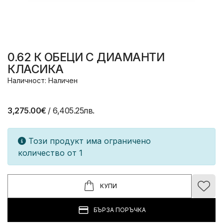
0.62 К ОБЕЦИ С ДИАМАНТИ
КЛАСИКА
Наличност: Наличен
3,275.00€
/ 6,405.25лв.
Този продукт има ограничено
количество от 1
КУПИ
БЪРЗА ПОРЪЧКА