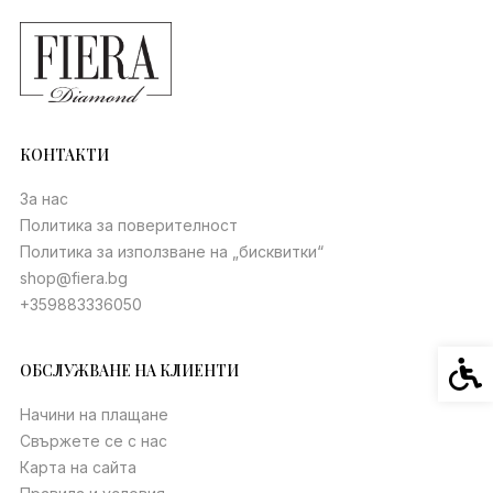
КОНТАКТИ
За нас
Политика за поверителност
Политика за използване на „бисквитки“
shop@fiera.bg
+359883336050
Спец
ОБСЛУЖВАНЕ НА КЛИЕНТИ
Начини на плащане
Свържете се с нас
Карта на сайта