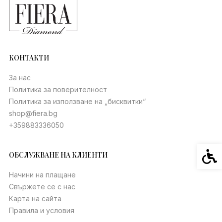
КОНТАКТИ
За нас
Политика за поверителност
Политика за използване на „бисквитки“
shop@fiera.bg
+359883336050
Спец
ОБСЛУЖВАНЕ НА КЛИЕНТИ
Начини на плащане
Свържете се с нас
Карта на сайта
Правила и условия