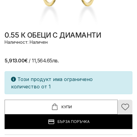
0.55 К ОБЕЦИ С ДИАМАНТИ
Наличност: Наличен
5,913.00€
/ 11,564.65лв.
Този продукт има ограничено
количество от 1
КУПИ
БЪРЗА ПОРЪЧКА