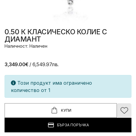
0.50 К КЛАСИЧЕСКО КОЛИЕ С
ДИАМАНТ
Наличност: Наличен
3,349.00€
/ 6,549.97лв.
Този продукт има ограничено
количество от 1
КУПИ
БЪРЗА ПОРЪЧКА