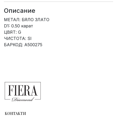
Описание
МЕТАЛ: БЯЛО ЗЛАТО
D1: 0.50 карат
ЦВЯТ: G
ЧИСТОТА: SI
БАРКОД: A500275
КОНТАКТИ