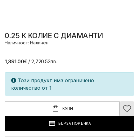
0.25 К КОЛИЕ С ДИАМАНТИ
Наличност: Наличен
1,391.00€
/ 2,720.52лв.
Този продукт има ограничено
количество от 1
КУПИ
БЪРЗА ПОРЪЧКА