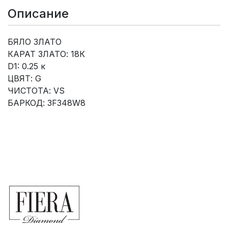
Описание
БЯЛО ЗЛАТО
КАРАТ ЗЛАТО: 18К
D1: 0.25 к
ЦВЯТ: G
ЧИСТОТА: VS
БАРКОД: 3F348W8