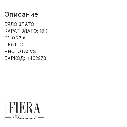
Описание
БЯЛО ЗЛАТО
КАРАТ ЗЛАТО: 18К
D1: 0.22 к
ЦВЯТ: G
ЧИСТОТА: VS
БАРКОД: K462278