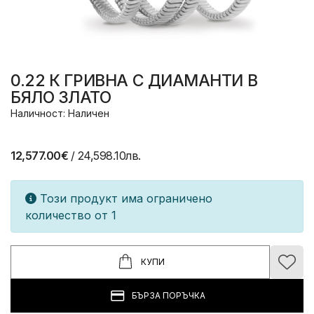
0.22 К ГРИВНА С ДИАМАНТИ В
БЯЛО ЗЛАТО
Наличност: Наличен
12,577.00€
/ 24,598.10лв.
Този продукт има ограничено
количество от 1
КУПИ
БЪРЗА ПОРЪЧКА