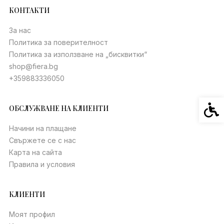
КОНТАКТИ
За нас
Политика за поверителност
Политика за използване на „бисквитки“
shop@fiera.bg
+359883336050
Спец
ОБСЛУЖВАНЕ НА КЛИЕНТИ
Начини на плащане
Свържете се с нас
Карта на сайта
Правила и условия
КЛИЕНТИ
Моят профил