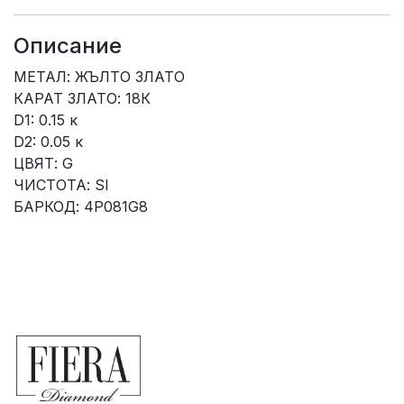
Описание
МЕТАЛ: ЖЪЛТО ЗЛАТО
КАРАТ ЗЛАТО: 18К
D1: 0.15 к
D2: 0.05 к
ЦВЯТ: G
ЧИСТОТА: SI
БАРКОД: 4P081G8