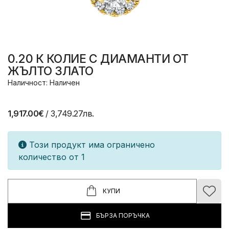
0.20 К КОЛИЕ С ДИАМАНТИ ОТ
ЖЪЛТО ЗЛАТО
Наличност: Наличен
1,917.00€
/ 3,749.27лв.
Този продукт има ограничено
количество от 1
КУПИ
БЪРЗА ПОРЪЧКА