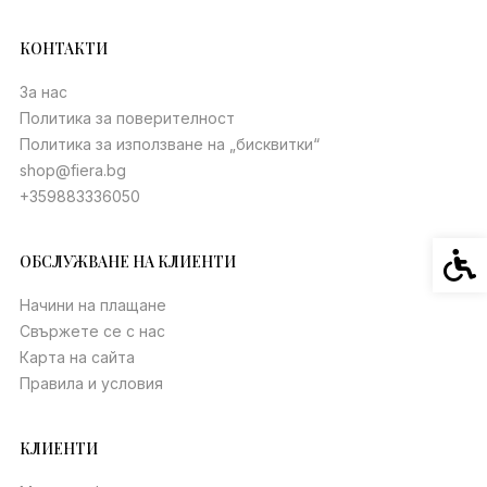
КОНТАКТИ
За нас
Политика за поверителност
Политика за използване на „бисквитки“
shop@fiera.bg
+359883336050
Спец
ОБСЛУЖВАНЕ НА КЛИЕНТИ
Начини на плащане
Свържете се с нас
Карта на сайта
Правила и условия
КЛИЕНТИ