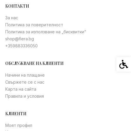
КОНТАКТИ
За нас
Политика за поверителност
Политика за използване на „бисквитки“
shop@fiera.bg
+359883336050
Спец
ОБСЛУЖВАНЕ НА КЛИЕНТИ
Начини на плащане
Свържете се с нас
Карта на сайта
Правила и условия
КЛИЕНТИ
Моят профил