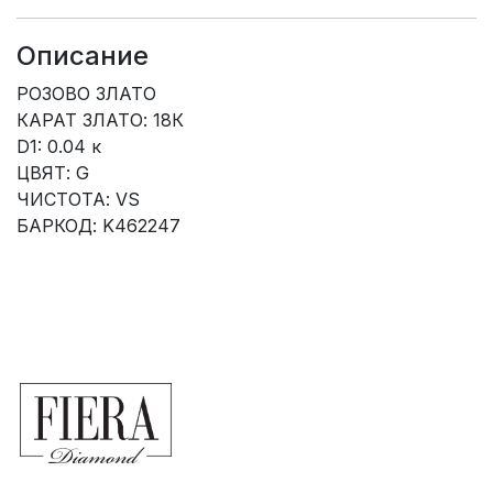
Описание
РОЗОВО ЗЛАТО
КАРАТ ЗЛАТО: 18К
D1: 0.04 к
ЦВЯТ: G
ЧИСТОТА: VS
БАРКОД: K462247