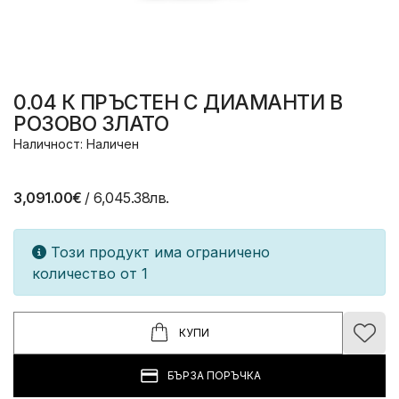
0.04 К ПРЪСТЕН С ДИАМАНТИ В
РОЗОВО ЗЛАТО
Наличност: Наличен
3,091.00€
/ 6,045.38лв.
Този продукт има ограничено
количество от 1
КУПИ
БЪРЗА ПОРЪЧКА