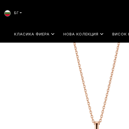
БГ
КЛАСИКА ФИЕРА
НОВА КОЛЕКЦИЯ
ВИСОК 