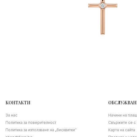
КОНТАКТИ
ОБСЛУЖВАН
За нас
Начини на пла
Политика за поверителност
Свържете се с 
Политика за използване на „бисквитки“
Карта на сайта