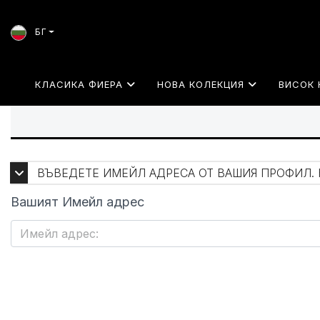
БГ
КЛАСИКА ФИЕРА
НОВА КОЛЕКЦИЯ
ВИСОК 
ВЪВЕДЕТЕ ИМЕЙЛ АДРЕСА ОТ ВАШИЯ ПРОФИЛ. 
Вашият Имейл адрес