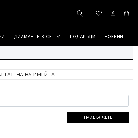
КИ
ДИАМАНТИ В СЕТ
⁠ПОДАРЪЦИ
НОВИНИ
ЗПРАТЕНА НА ИМЕЙЛА.