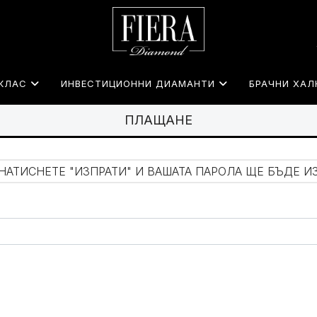
КЛАС
ИНВЕСТИЦИОННИ ДИАМАНТИ
БРАЧНИ ХАЛ
ПЛАЩАНЕ
НАТИСНЕТЕ "ИЗПРАТИ" И ВАШАТА ПАРОЛА ЩЕ БЪДЕ И