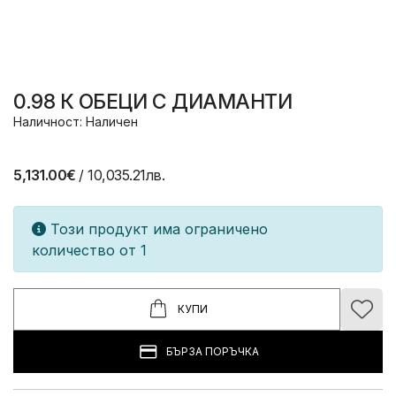
0.98 К ОБЕЦИ С ДИАМАНТИ
Наличност: Наличен
5,131.00€
/ 10,035.21лв.
Този продукт има ограничено
количество от 1
КУПИ
БЪРЗА ПОРЪЧКА