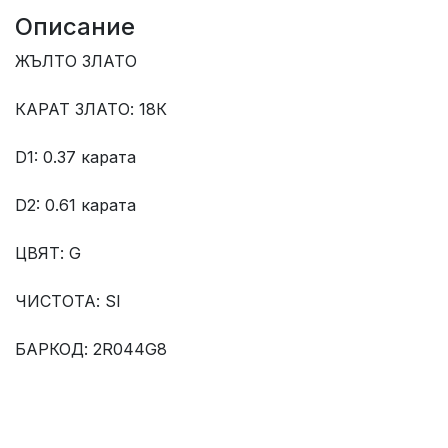
Описание
ЖЪЛТО ЗЛАТО
КАРАТ ЗЛАТО: 18К
D1: 0.37 карата
D2: 0.61 карата
ЦВЯТ: G
ЧИСТОТА: SI
БАРКОД: 2R044G8