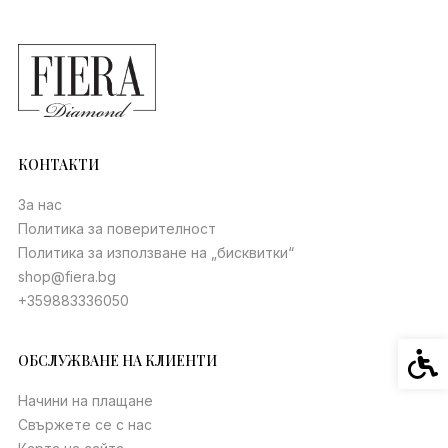
КОНТАКТИ
За нас
Политика за поверителност
Политика за използване на „бисквитки“
shop@fiera.bg
+359883336050
Спец
ОБСЛУЖВАНЕ НА КЛИЕНТИ
Начини на плащане
Свържете се с нас