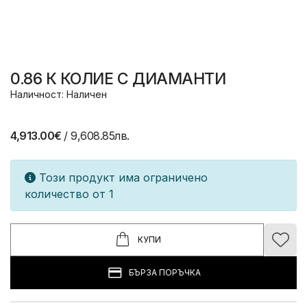
0.86 К КОЛИЕ С ДИАМАНТИ
Наличност: Наличен
4,913.00€
/ 9,608.85лв.
Този продукт има ограничено
количество от 1
КУПИ
БЪРЗА ПОРЪЧКА