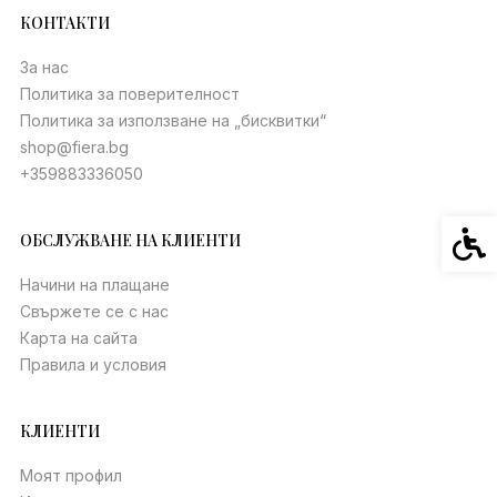
КОНТАКТИ
За нас
Политика за поверителност
Политика за използване на „бисквитки“
shop@fiera.bg
+359883336050
Спец
ОБСЛУЖВАНЕ НА КЛИЕНТИ
Начини на плащане
Свържете се с нас
Карта на сайта
Правила и условия
КЛИЕНТИ
Моят профил