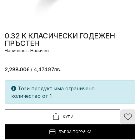
0.32 К КЛАСИЧЕСКИ ГОДЕЖЕН
ПРЪСТЕН
Наличност: Наличен
2,288.00€
/ 4,474.87лв.
Този продукт има ограничено
количество от 1
КУПИ
БЪРЗА ПОРЪЧКА